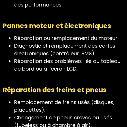
des performances.
Pannes moteur et électroniques
Réparation ou remplacement du moteur.
Diagnostic et remplacement des cartes
électroniques (contrôleur, BMS).
Réparation des problèmes liés au tableau
de bord ou à l’écran LCD.
Réparation des freins et pneus
Remplacement de freins usés (disques,
plaquettes).
Changement de pneus crevés ou usés
(tubeless ou à chambre à air).