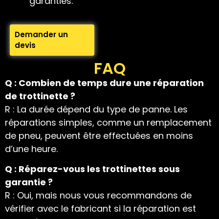
garanties.
Demander un
devis
FAQ
Q : Combien de temps dure une réparation
de trottinette ?
R : La durée dépend du type de panne. Les
réparations simples, comme un remplacement
de pneu, peuvent être effectuées en moins
d’une heure.
Q : Réparez-vous les trottinettes sous
garantie ?
R : Oui, mais nous vous recommandons de
vérifier avec le fabricant si la réparation est