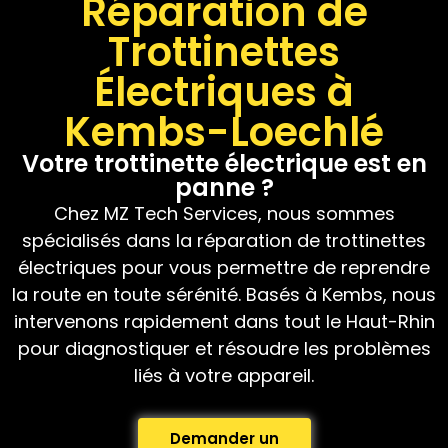
Réparation de
Trottinettes
Électriques à
Kembs-Loechlé
Votre trottinette électrique est en
panne ?
Chez MZ Tech Services, nous sommes
spécialisés dans la réparation de trottinettes
électriques pour vous permettre de reprendre
la route en toute sérénité. Basés à Kembs, nous
intervenons rapidement dans tout le Haut-Rhin
pour diagnostiquer et résoudre les problèmes
liés à votre appareil.
Demander un