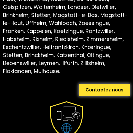
Geispitzen, Waltenheim, Landser, Dietwiller,
Brinkheim, Stetten, Magstatt-le-Bas, Magstatt-
le-Haut, Uffheim, Wahlbach, Zaessingue,
Franken, Kappelen, Koetzingue, Rantzwiller,
Habsheim, Rixheim, Riedisheim, Zimmersheim,
Eschentzwiller, Helfrantzkirch, Knœringue,
Stetten, Brinckheim, Katzenthal, Oltingue,
Liebenswiller, Leymen, Illfurth, Zillisheim,
Flaxlanden, Mulhouse.
Contactez nous