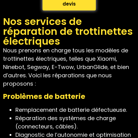
devis
Nos services de
réparation de trottinettes
électriques
Nous prenons en charge tous les modèles de
trottinettes électriques, telles que Xiaomi,
Ninebot, Segway, E-Twow, UrbanGlide, et bien
d’autres. Voici les réparations que nous
proposons :
Problèmes de batterie
Remplacement de batterie défectueuse.
Réparation des systèmes de charge
(connecteurs, câbles).
Diagnostic de l’autonomie et optimisation