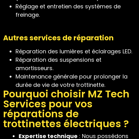
Réglage et entretien des systèmes de
freinage.
Autres services de réparation
Réparation des lumières et éclairages LED.
Réparation des suspensions et
amortisseurs.
Maintenance générale pour prolonger la
durée de vie de votre trottinette.
Pourquoi choisir MZ Tech
Services pour vos
réparations de
trottinettes électriques ?
Expertise technique
: Nous possédons