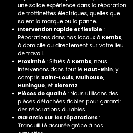
une solide expérience dans la réparation
de trottinettes électriques, quelles que
soient la marque ou la panne.
Intervention rapide et flexible
:
Réparations dans nos locaux à
Kembs
,
à domicile ou directement sur votre lieu
de travail.
Proximité
: Situés à
Kembs
, nous
intervenons dans tout le
Haut-Rhin
, y
compris
Saint-Louis
,
Mulhouse
,
Huningue
, et
Sierentz
.
Pièces de qualité
: Nous utilisons des
pièces détachées fiables pour garantir
des réparations durables.
Garantie sur les réparations
:
Tranquillité assurée grâce à nos