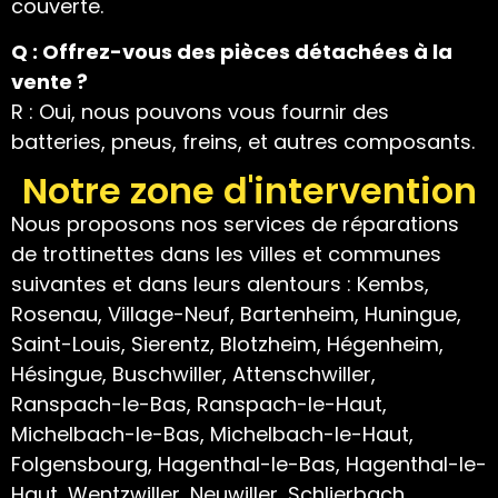
couverte.
Q : Offrez-vous des pièces détachées à la
vente ?
R : Oui, nous pouvons vous fournir des
batteries, pneus, freins, et autres composants.
Notre zone d'intervention
Nous proposons nos services de réparations
de trottinettes dans les villes et communes
suivantes et dans leurs alentours : Kembs,
Rosenau, Village-Neuf, Bartenheim, Huningue,
Saint-Louis, Sierentz, Blotzheim, Hégenheim,
Hésingue, Buschwiller, Attenschwiller,
Ranspach-le-Bas, Ranspach-le-Haut,
Michelbach-le-Bas, Michelbach-le-Haut,
Folgensbourg, Hagenthal-le-Bas, Hagenthal-le-
Haut, Wentzwiller, Neuwiller, Schlierbach,