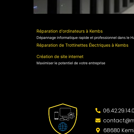
Réparation d'ordinateurs à Kembs
Dépannage informatique rapide et professionnel dans le H
Réparation de Trottinettes Électriques à Kembs
Création de site internet
Maximiser le potentiel de votre entreprise
06.42.29.14.0
contact@mz
68680 Kemb