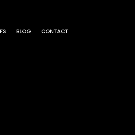
FS
BLOG
CONTACT