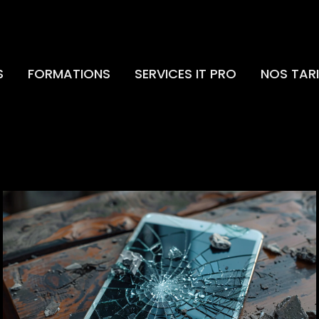
S
FORMATIONS
SERVICES IT PRO
NOS TARI