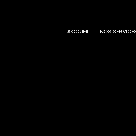
ACCUEIL
NOS SERVICE