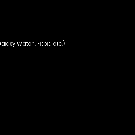
axy Watch, Fitbit, etc.).