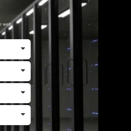
te web